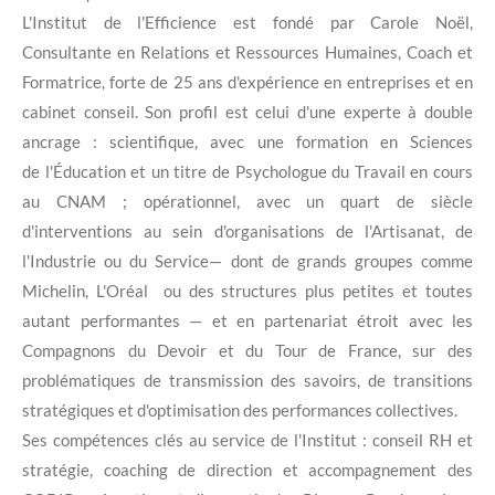
L'Institut de l'Efficience est fondé par Carole Noël,
Consultante en Relations et Ressources Humaines, Coach et
Formatrice, forte de 25 ans d'expérience en entreprises et en
cabinet conseil. Son profil est celui d'une experte à double
ancrage : scientifique, avec une formation en Sciences
de l'Éducation et un titre de Psychologue du Travail en cours
au CNAM ; opérationnel, avec un quart de siècle
d'interventions au sein d'organisations de l'Artisanat, de
l'Industrie ou du Service— dont de grands groupes comme
Michelin, L'Oréal ou des structures plus petites et toutes
autant performantes — et en partenariat étroit avec les
Compagnons du Devoir et du Tour de France, sur des
problématiques de transmission des savoirs, de transitions
stratégiques et d'optimisation des performances collectives.
Ses compétences clés au service de l'Institut : conseil RH et
stratégie, coaching de direction et accompagnement des