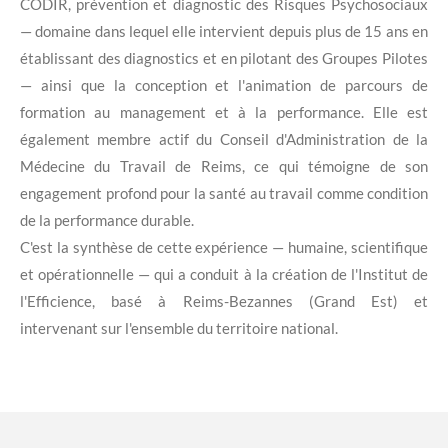
CODIR, prévention et diagnostic des Risques Psychosociaux
— domaine dans lequel elle intervient depuis plus de 15 ans en
établissant des diagnostics et en pilotant des Groupes Pilotes
— ainsi que la conception et l'animation de parcours de
formation au management et à la performance. Elle est
également membre actif du Conseil d'Administration de la
Médecine du Travail de Reims, ce qui témoigne de son
engagement profond pour la santé au travail comme condition
de la performance durable.
C'est la synthèse de cette expérience — humaine, scientifique
et opérationnelle — qui a conduit à la création de l'Institut de
l'Efficience, basé à Reims-Bezannes (Grand Est) et
intervenant sur l'ensemble du territoire national.